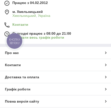
Працює з 04.02.2012
м. Хмельницький
Хмельницький, Україна
Контакти
Сьогодні працює з 08:00 до 21:00
Показати весь графік роботи
КНОПКА
ЗВ'ЯЗКУ
Про нас
Контакти
Доставка та оплата
Графік роботи
Повна версія сайту