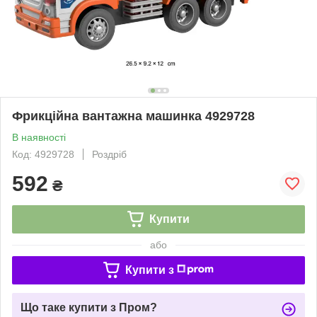
Фрикційна вантажна машинка 4929728
В наявності
Код: 4929728
Роздріб
592
₴
Купити
або
Купити з
Що таке купити з Пром?