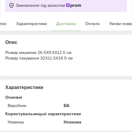
Замовлення під захистом
пис
Характеристики
Доставка
Оплата
Умови пове
Опис
Розмір мишинки 26.5X9.5X12.0 см
Розмір пакування 32X11.5X18.0 см
Характеристики
Основні
Виробник
ББ
Користувальницькі характеристики
Новинка
Новинка