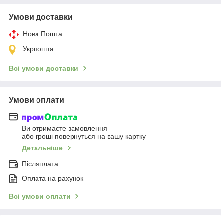
Умови доставки
Нова Пошта
Укрпошта
Всі умови доставки
Умови оплати
Ви отримаєте замовлення
або гроші повернуться на вашу картку
Детальніше
Післяплата
Оплата на рахунок
Всі умови оплати