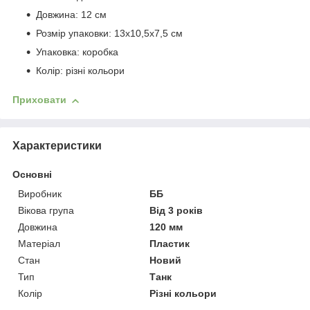
Довжина: 12 см
Розмір упаковки: 13х10,5х7,5 см
Упаковка: коробка
Колір: різні кольори
Приховати
Характеристики
Основні
Виробник
ББ
Вікова група
Від 3 років
Довжина
120 мм
Матеріал
Пластик
Стан
Новий
Тип
Танк
Колір
Різні кольори