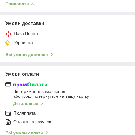
Приховати
Умови доставки
Нова Пошта
Укрпошта
Всі умови доставки
Умови оплати
Ви отримаєте замовлення
або гроші повернуться на вашу картку
Детальніше
Післяплата
Оплата на рахунок
Всі умови оплати