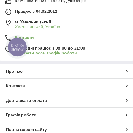
92% позитивних з 1522 відгуків за рік
Працює з 04.02.2012
м. Хмельницький
Хмельницький, Україна
Контакти
КНОПКА
Сьогодні працює з 08:00 до 21:00
ЗВ'ЯЗКУ
Показати весь графік роботи
Про нас
Контакти
Доставка та оплата
Графік роботи
Повна версія сайту