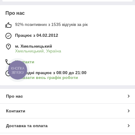
Про нас
92% позитивних з 1535 відгуків за рік
Працює з 04.02.2012
м. Хмельницький
Хмельницький, Україна
Контакти
КНОПКА
ЗВ'ЯЗКУ
Сьогодні працює з 08:00 до 21:00
Показати весь графік роботи
Про нас
Контакти
Доставка та оплата