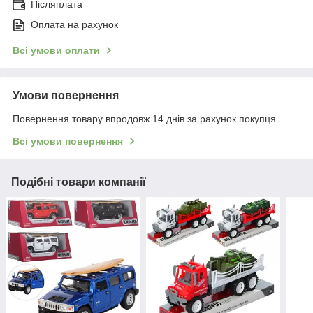
Післяплата
Оплата на рахунок
Всі умови оплати
Умови повернення
Повернення товару впродовж 14 днів за рахунок покупця
Всі умови повернення
Подібні товари компанії