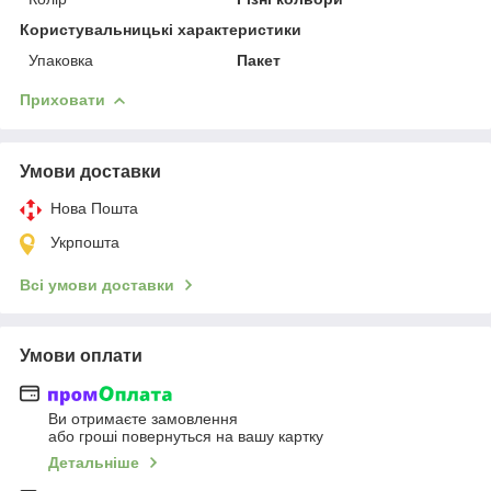
Користувальницькі характеристики
Упаковка
Пакет
Приховати
Умови доставки
Нова Пошта
Укрпошта
Всі умови доставки
Умови оплати
Ви отримаєте замовлення
або гроші повернуться на вашу картку
Детальніше