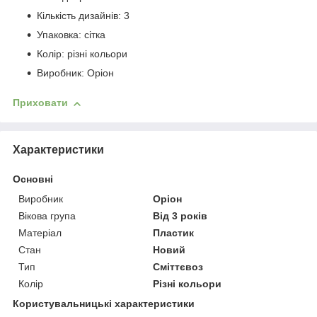
Кількість дизайнів: 3
Упаковка: сітка
Колір: різні кольори
Виробник: Оріон
Приховати
Характеристики
Основні
Виробник
Оріон
Вікова група
Від 3 років
Матеріал
Пластик
Стан
Новий
Тип
Сміттєвоз
Колір
Різні кольори
Користувальницькі характеристики