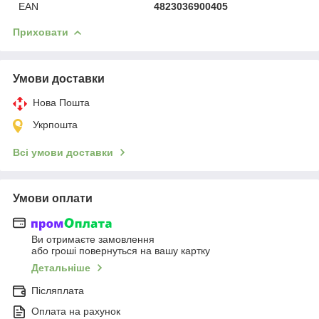
EAN
4823036900405
Приховати
Умови доставки
Нова Пошта
Укрпошта
Всі умови доставки
Умови оплати
Ви отримаєте замовлення
або гроші повернуться на вашу картку
Детальніше
Післяплата
Оплата на рахунок