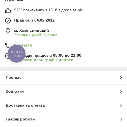
92% позитивних з 1518 відгуків за рік
Працює з 04.02.2012
м. Хмельницький
Хмельницький, Україна
Контакти
КНОПКА
Сьогодні працює з 08:00 до 21:00
ЗВ'ЯЗКУ
Показати весь графік роботи
Про нас
Контакти
Доставка та оплата
Графік роботи