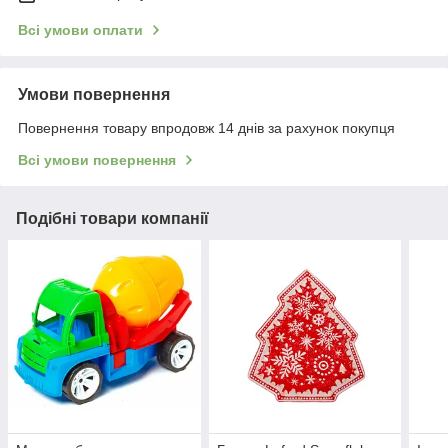
Всі умови оплати
Умови повернення
Повернення товару впродовж 14 днів за рахунок покупця
Всі умови повернення
Подібні товари компанії