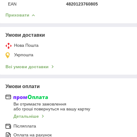
EAN
4820123760805
Приховати
Умови доставки
Нова Пошта
Укрпошта
Всі умови доставки
Умови оплати
Ви отримаєте замовлення
або гроші повернуться на вашу картку
Детальніше
Післяплата
Оплата на рахунок