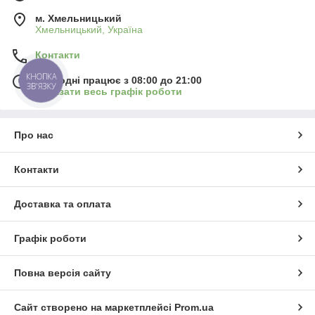
м. Хмельницький
Хмельницький, Україна
Контакти
КНОПКА
Сьогодні працює з 08:00 до 21:00
ЗВ'ЯЗКУ
Показати весь графік роботи
Про нас
Контакти
Доставка та оплата
Графік роботи
Повна версія сайту
Сайт створено на маркетплейсі
Prom.ua