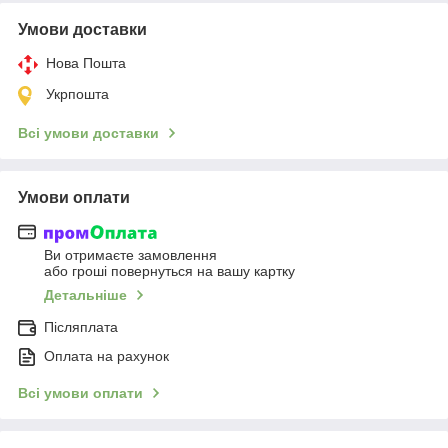
Умови доставки
Нова Пошта
Укрпошта
Всі умови доставки
Умови оплати
Ви отримаєте замовлення
або гроші повернуться на вашу картку
Детальніше
Післяплата
Оплата на рахунок
Всі умови оплати