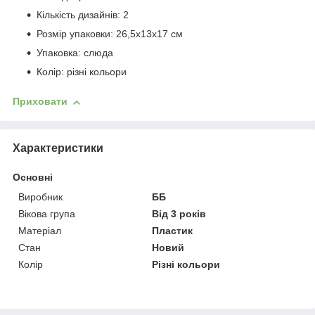
Кількість дизайнів: 2
Розмір упаковки: 26,5х13х17 см
Упаковка: слюда
Колір: різні кольори
Приховати
Характеристики
Основні
Виробник
ББ
Вікова група
Від 3 років
Матеріал
Пластик
Стан
Новий
Колір
Різні кольори